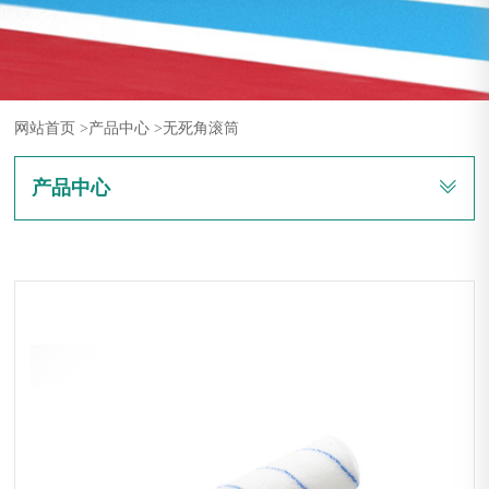
网站首页 >
产品中心 >
无死角滚筒
产品中心