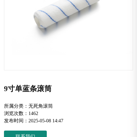
9寸单蓝条滚筒
所属分类：
无死角滚筒
浏览次数：
1462
发布时间：
2025-05-08 14:47
联系我们