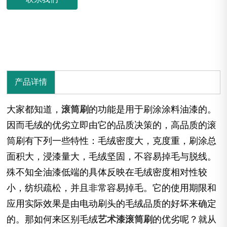
产品详情
大家都知道，
滚筒刷
的功能是用于刷涂涂料油漆的。
因而毛绒的优劣立即由它的品质决策的，高品质的滚
筒刷有下列一些特性：毛绒密度大，克度重，刷涂总
面积大，浸漆量大，毛绒坚固，不容易掉毛与脱线。
殊不知全油漆低端的具体反映在毛绒密度相对性较
小，纺织疏松，并且非常容易掉毛。它的使用期限和
应用实际效果是由电动刷头的毛绒品质的好坏来确定
的。那如何来区别毛绒
艺术漆滚筒刷
的优劣呢？就从