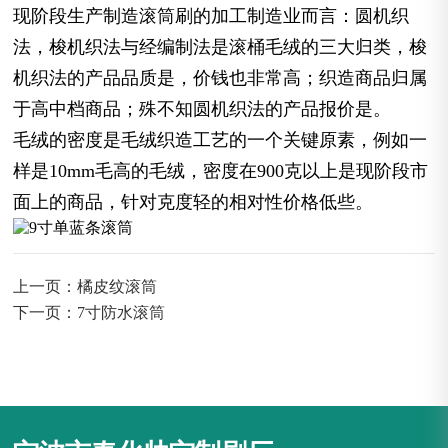
现阶段生产制造滚筒刷的加工制造业而言：圆机织
法，梭机织法与经编制法是滚桶毛绒的三大归类，梭
机织法的产品品质是，价钱也非常高；织造商品归属
于高中档商品；殊不知圆机织法的产品报价是。
毛绒的密度是毛绒织造工艺的一个关键原素，例如一
样是10mm毛高的毛绒，密度在900克以上是现阶段市
面上的商品，针对克度轻的相对性价格低些。
上一页：橘皮纹滚筒
下一页：7寸防水滚筒